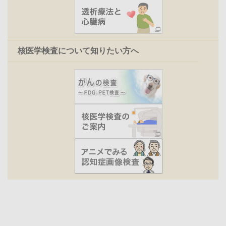
核医学検査について知りたい方へ