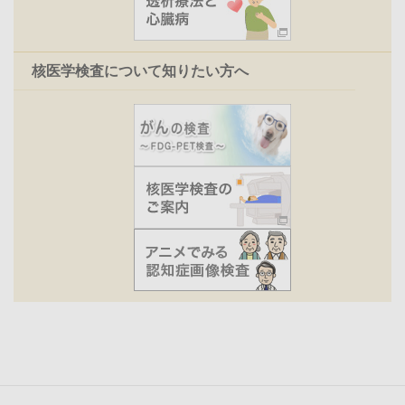
核医学検査について知りたい方へ