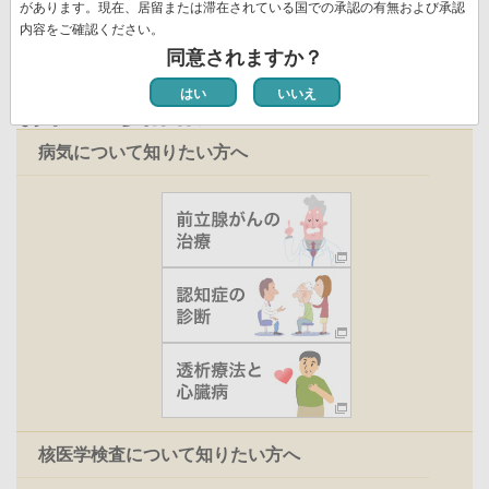
ジ
があります。現在、居留または滞在されている国での承認の有無および承認
内容をご確認ください。
同意されますか？
はい
いいえ
お役立ち情報
病気について知りたい方へ
核医学検査について知りたい方へ