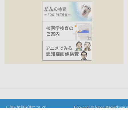
個人情報保護について
Copyright © Nihon Medi-Physics
当サイトについて
Co.,Ltd. All Rights Reserved.