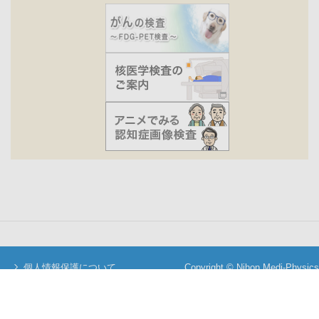
個人情報保護について
Copyright © Nihon Medi-Physics
当サイトについて
Co.,Ltd. All Rights Reserved.