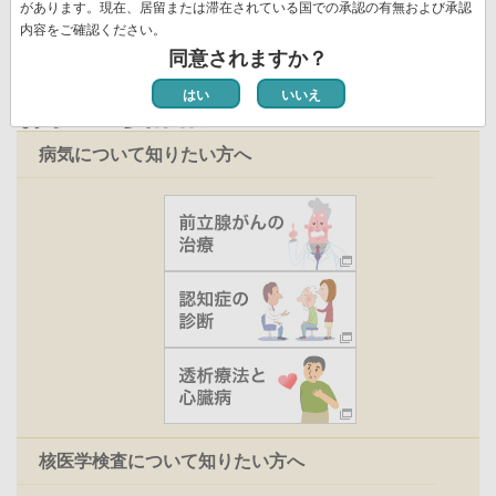
ジ
があります。現在、居留または滞在されている国での承認の有無および承認
内容をご確認ください。
同意されますか？
はい
いいえ
お役立ち情報
病気について知りたい方へ
核医学検査について知りたい方へ