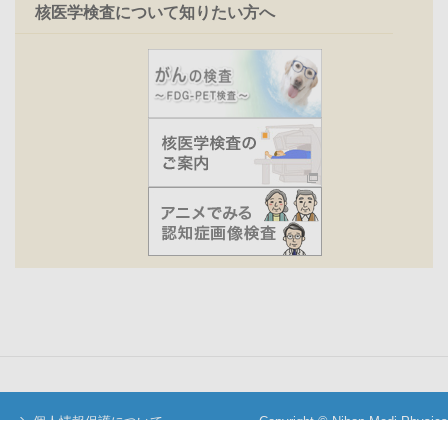
核医学検査について知りたい方へ
個人情報保護について
Copyright © Nihon Medi-Physics
当サイトについて
Co.,Ltd. All Rights Reserved.