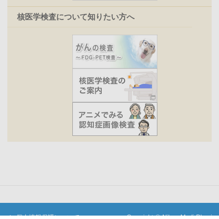
核医学検査について知りたい方へ
個人情報保護について
Copyright © Nihon Medi-Physics