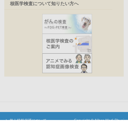
核医学検査について知りたい方へ
個人情報保護について
Copyright © Nihon Medi-Physics
当サイトについて
Co.,Ltd. All Rights Reserved.