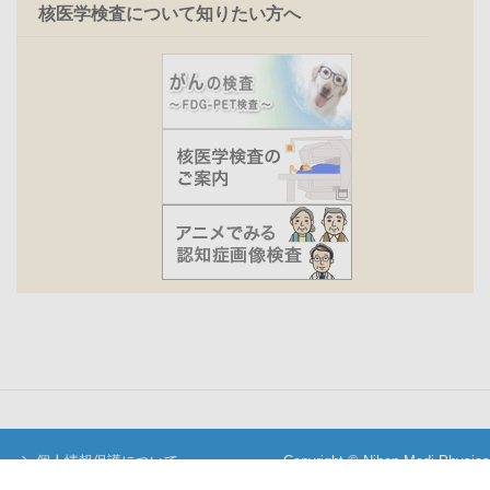
核医学検査について知りたい方へ
個人情報保護について
Copyright © Nihon Medi-Physics
当サイトについて
Co.,Ltd. All Rights Reserved.